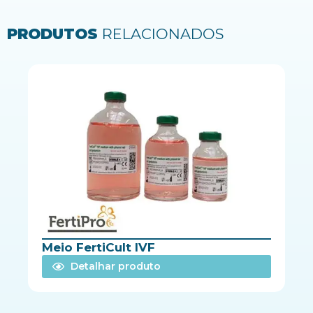
PRODUTOS
RELACIONADOS
Meio FertiCult IVF
Detalhar produto