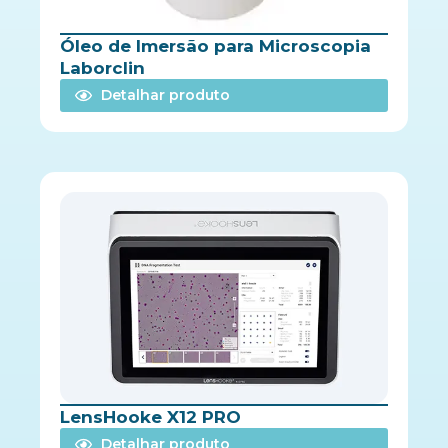
Óleo de Imersão para Microscopia
Laborclin
Detalhar produto
LensHooke X12 PRO
Detalhar produto