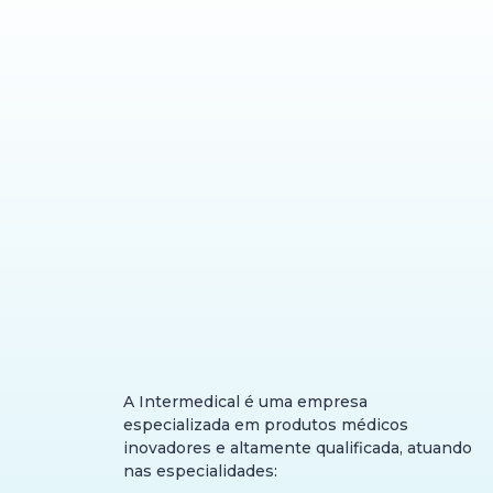
A Intermedical é uma empresa
especializada em produtos médicos
inovadores e altamente qualificada, atuando
nas especialidades: