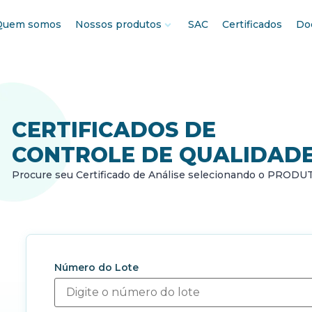
Quem somos
Nossos produtos
SAC
Certificados
Do
CERTIFICADOS DE
CONTROLE DE QUALIDAD
Procure seu Certificado de Análise selecionando o PRODU
Número do Lote