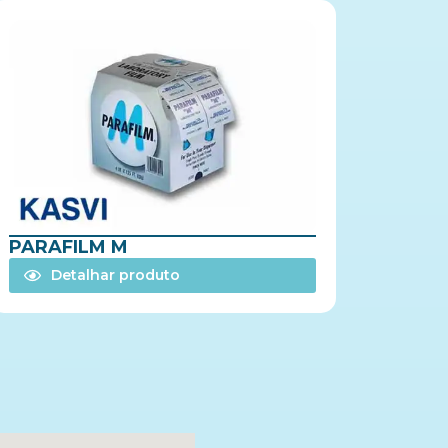
PARAFILM M
Detalhar produto