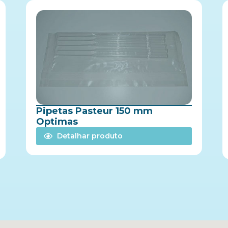
Pipetas Pasteur 150 mm
Optimas
Detalhar produto