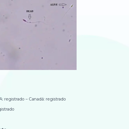
: registrado – Canadá: registrado
gistrado