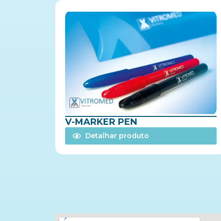
V-MARKER PEN
Detalhar produto