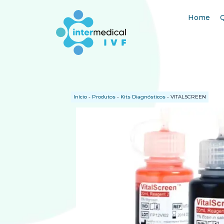
Home
Início
-
Produtos
-
Kits Diagnósticos
-
VITALSCREEN