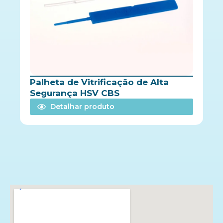
Palheta de Vitrificação de Alta
Segurança HSV CBS
Detalhar produto