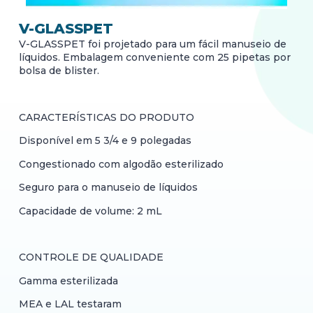
V-GLASSPET
V-GLASSPET foi projetado para um fácil manuseio de
líquidos. Embalagem conveniente com 25 pipetas por
bolsa de blister.
CARACTERÍSTICAS DO PRODUTO
Disponível em 5 3/4 e 9 polegadas
Congestionado com algodão esterilizado
Seguro para o manuseio de líquidos
Capacidade de volume: 2 mL
CONTROLE DE QUALIDADE
Gamma esterilizada
MEA e LAL testaram