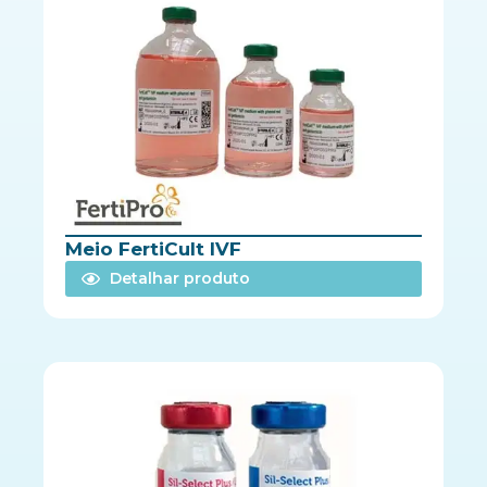
Meio FertiCult IVF
Detalhar produto