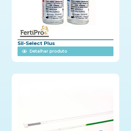
Sil-Select Plus
Detalhar produto