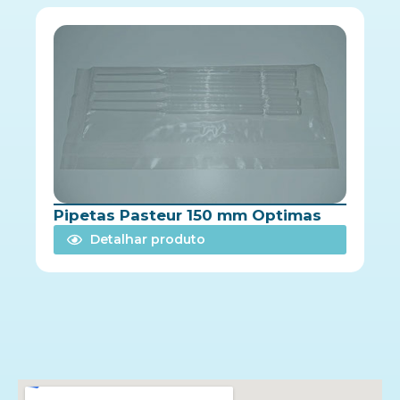
Pipetas Pasteur 150 mm Optimas
Detalhar produto