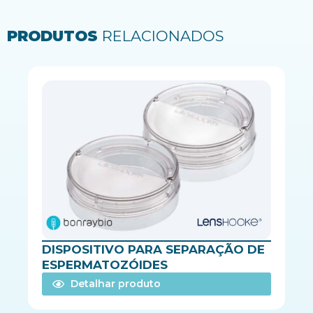
PRODUTOS
RELACIONADOS
DISPOSITIVO PARA SEPARAÇÃO DE
ESPERMATOZÓIDES
Detalhar produto