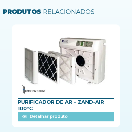
PRODUTOS
RELACIONADOS
PURIFICADOR DE AR – ZAND-AIR
100°C
Detalhar produto