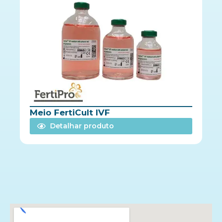
Meio FertiCult IVF
Detalhar produto