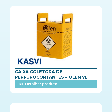
CAIXA COLETORA DE
PERFUROCORTANTES – OLEN 7L
Detalhar produto