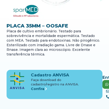
PLACA 35MM – OOSAFE
Placa de cultivo embrionário. Testado para
sobrevivência e mortalidade espermática. Testado
com MEA. Testado para endotoxinas. Não pirogênico.
Esterilizado com irradiação gama. Livre de Dnase e
Rnase. Imagem clara ao microscópio. Excelente
transferência térmica.
Cadastro ANVISA
En
Faça download do
cadastro/registro na ANVISA.
Confira