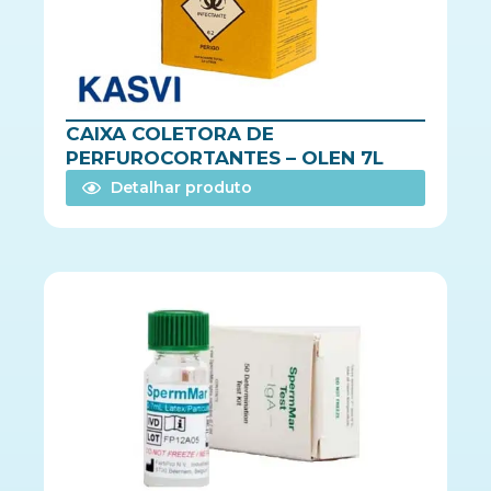
CAIXA COLETORA DE
PERFUROCORTANTES – OLEN 7L
Detalhar produto