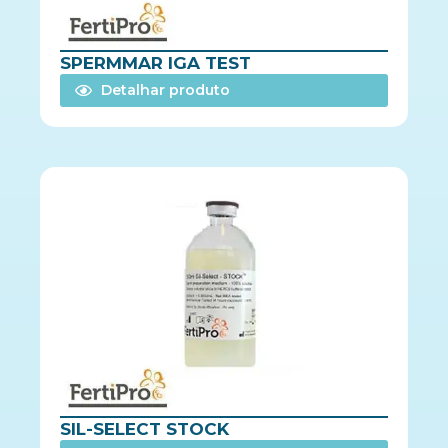
SPERMMAR IGA TEST
Detalhar produto
SIL-SELECT STOCK