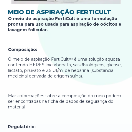
MEIO DE ASPIRAÇÃO FERTICULT
O meio de aspiração FertiCult é uma formulação
pronta para uso usada para aspiração de oócitos e
lavagem folicular.
Composição:
O meio de aspiração FertiCult™ é uma solução aquosa
contendo HEPES, bicarbonato, sais fisiológicos, glicose,
lactato, piruvato e 2,5 UI/ml de heparina (substância
medicinal derivada de origem suína).
Mais informações sobre a composição do meio podem
ser encontradas na ficha de dados de segurança do
material.
Regulatório: