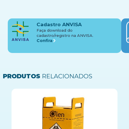
Cadastro ANVISA
Faça download do
cadastro/registro na ANVISA.
Confira
PRODUTOS
RELACIONADOS