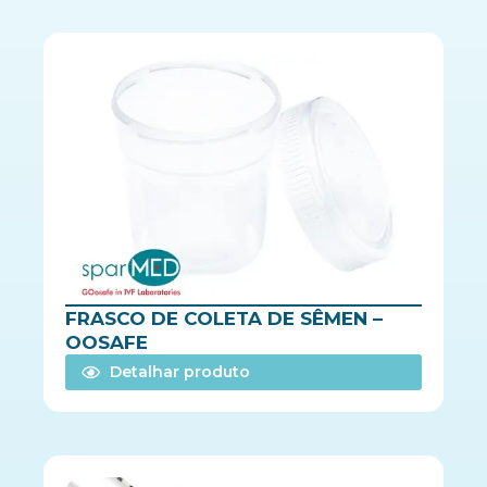
FRASCO DE COLETA DE SÊMEN –
OOSAFE
Detalhar produto