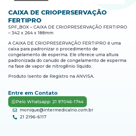
CAIXA DE CRIOPERSERVAÇÃO
FERTIPRO
SPF_BOX – CAIXA DE CRIOPRESERVAÇÃO FERTIPRO
– 342 x 264 x 188mm
A CAIXA DE CRIOPRESERVAÇÃO FERTIPRO é uma
caixa para padronizar o procedimento de
congelamento de esperma. Ele oferece uma altura
padronizada do canudo de congelamento de esperma
na fase de vapor de nitrogênio líquido.
Produto Isento de Registro na ANVISA.
Entre em Contato
Pelo Whatsapp: 21 97046-1744
monique@intermedicalrio.com.br
21 2196-6117