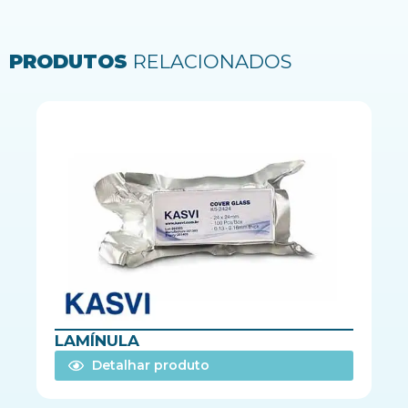
PRODUTOS
RELACIONADOS
LAMÍNULA
Detalhar produto