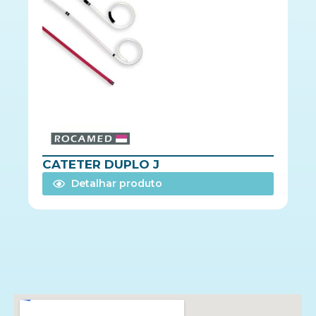
CATETER DUPLO J
Detalhar produto