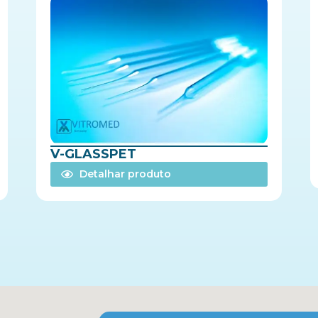
V-GLASSPET
Detalhar produto