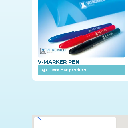
V-MARKER PEN
Detalhar produto