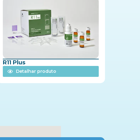
R11 Plus
Detalhar produto