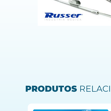
PRODUTOS
RELAC