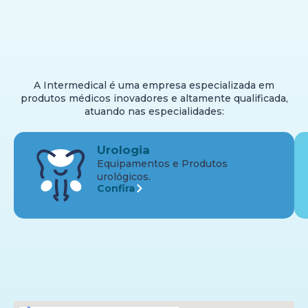
A Intermedical é uma empresa especializada em
produtos médicos inovadores e altamente qualificada,
atuando nas especialidades:
Urologia
Equipamentos e Produtos
urológicos.
Confira