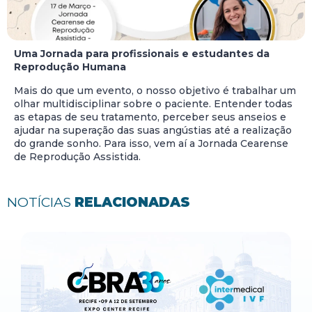
Uma Jornada para profissionais e estudantes da
Reprodução Humana
Mais do que um evento, o nosso objetivo é trabalhar um
olhar multidisciplinar sobre o paciente. Entender todas
as etapas de seu tratamento, perceber seus anseios e
ajudar na superação das suas angústias até a realização
do grande sonho. Para isso, vem aí a Jornada Cearense
de Reprodução Assistida.
NOTÍCIAS
RELACIONADAS