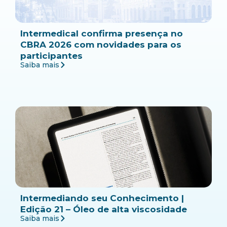
Intermedical confirma presença no
CBRA 2026 com novidades para os
participantes
Saiba mais
Intermediando seu Conhecimento |
Edição 21 – Óleo de alta viscosidade
Saiba mais